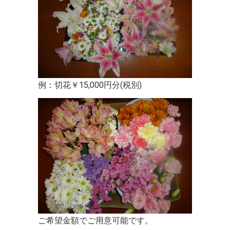
例：切花￥15,000円分(税別)
ご希望金額でご用意可能です。